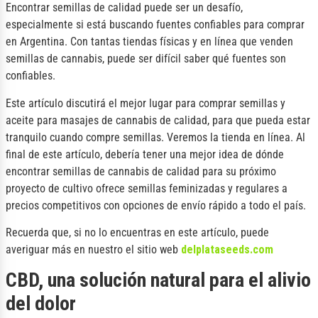
Encontrar semillas de calidad puede ser un desafío,
especialmente si está buscando fuentes confiables para comprar
en Argentina. Con tantas tiendas físicas y en línea que venden
semillas de cannabis, puede ser difícil saber qué fuentes son
confiables.
Este artículo discutirá el mejor lugar para comprar semillas y
aceite para masajes de cannabis de calidad, para que pueda estar
tranquilo cuando compre semillas. Veremos la tienda en línea. Al
final de este artículo, debería tener una mejor idea de dónde
encontrar semillas de cannabis de calidad para su próximo
proyecto de cultivo ofrece semillas feminizadas y regulares a
precios competitivos con opciones de envío rápido a todo el país.
Recuerda que, si no lo encuentras en este artículo, puede
averiguar más en nuestro el sitio web
delplataseeds.com
CBD, una solución natural para el alivio
del dolor