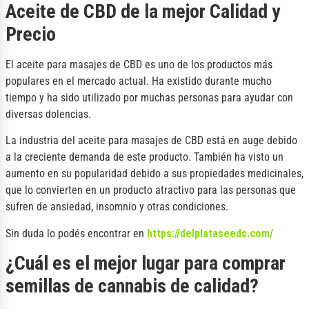
Aceite de CBD de la mejor Calidad y
Precio
El aceite para masajes de CBD es uno de los productos más
populares en el mercado actual. Ha existido durante mucho
tiempo y ha sido utilizado por muchas personas para ayudar con
diversas dolencias.
La industria del aceite para masajes de CBD está en auge debido
a la creciente demanda de este producto. También ha visto un
aumento en su popularidad debido a sus propiedades medicinales,
que lo convierten en un producto atractivo para las personas que
sufren de ansiedad, insomnio y otras condiciones.
Sin duda lo podés encontrar en
https://delplataseeds.com/
¿Cuál es el mejor lugar para comprar
semillas de cannabis de calidad?