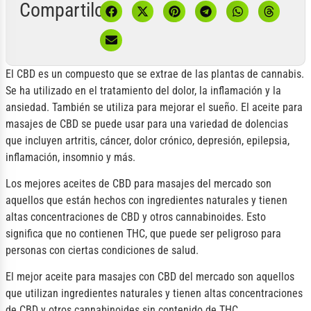
Compartilo:
El CBD es un compuesto que se extrae de las plantas de cannabis.
Se ha utilizado en el tratamiento del dolor, la inflamación y la
ansiedad. También se utiliza para mejorar el sueño. El aceite para
masajes de CBD se puede usar para una variedad de dolencias
que incluyen artritis, cáncer, dolor crónico, depresión, epilepsia,
inflamación, insomnio y más.
Los mejores aceites de CBD para masajes del mercado son
aquellos que están hechos con ingredientes naturales y tienen
altas concentraciones de CBD y otros cannabinoides. Esto
significa que no contienen THC, que puede ser peligroso para
personas con ciertas condiciones de salud.
El mejor aceite para masajes con CBD del mercado son aquellos
que utilizan ingredientes naturales y tienen altas concentraciones
de CBD y otros cannabinoides sin contenido de THC.