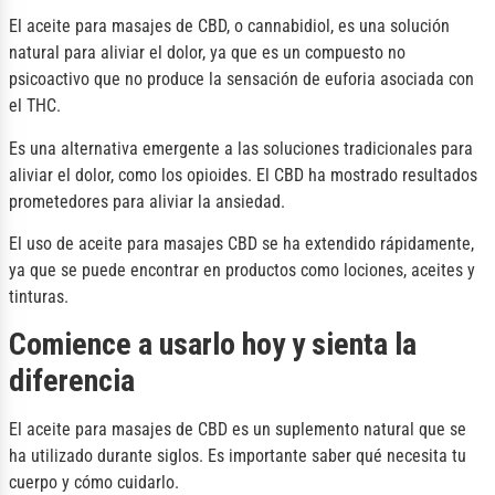
El aceite para masajes de CBD, o cannabidiol, es una solución
natural para aliviar el dolor, ya que es un compuesto no
psicoactivo que no produce la sensación de euforia asociada con
el THC.
Es una alternativa emergente a las soluciones tradicionales para
aliviar el dolor, como los opioides. El CBD ha mostrado resultados
prometedores para aliviar la ansiedad.
El uso de aceite para masajes CBD se ha extendido rápidamente,
ya que se puede encontrar en productos como lociones, aceites y
tinturas.
Comience a usarlo hoy y sienta la
diferencia
El aceite para masajes de CBD es un suplemento natural que se
ha utilizado durante siglos. Es importante saber qué necesita tu
cuerpo y cómo cuidarlo.