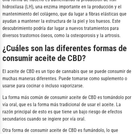
hidroxilasa (LH), una enzima importante en la producción y el
mantenimiento del colágeno, que da lugar a fibras elásticas que
ayudan a mantener la estructura de la piel y los huesos. Este
descubrimiento podría dar lugar a nuevos tratamientos para
diversos trastornos óseos, como la osteoporosis y la artrosis.
¿Cuáles son las diferentes formas de
consumir aceite de CBD?
El aceite de CBD es un tipo de cannabis que se puede consumir de
muchas maneras diferentes. Puede tomarse como suplemento o
usarse para cocinar o incluso vaporizarse.
La forma más común de consumir aceite de CBD es tomándolo por
vía oral, que es la forma más tradicional de usar el aceite. La
razón principal de esto es que tiene un bajo riesgo de efectos
secundarios cuando se ingiere por vía oral.
Otra forma de consumir aceite de CBD es fumándolo, lo que