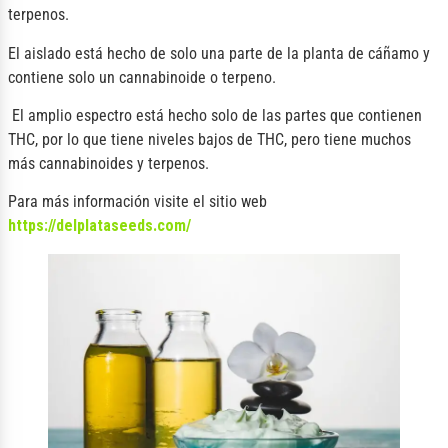
terpenos.
El aislado está hecho de solo una parte de la planta de cáñamo y
contiene solo un cannabinoide o terpeno.
El amplio espectro está hecho solo de las partes que contienen
THC, por lo que tiene niveles bajos de THC, pero tiene muchos
más cannabinoides y terpenos.
Para más información visite el sitio web
https://delplataseeds.com/