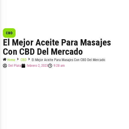
CBD
El Mejor Aceite Para Masajes
Con CBD Del Mercado
Home
CBD
El Mejor Aceite Para Masajes Con CBD Del Mercado
Del Plata
febrero 2, 2023
9:28 am