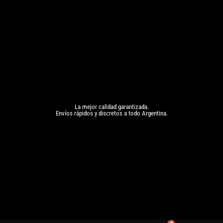
La mejor calidad garantizada.
Envíos rápidos y discretos a todo Argentina.