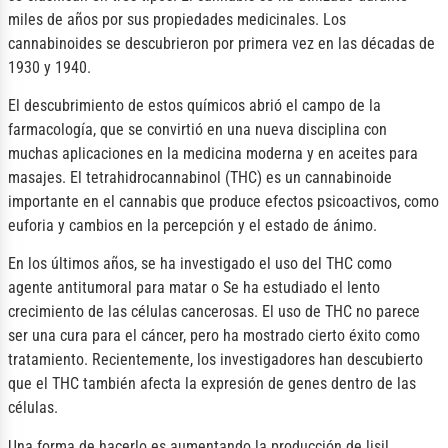
miles de años por sus propiedades medicinales. Los
cannabinoides se descubrieron por primera vez en las décadas de
1930 y 1940.
El descubrimiento de estos químicos abrió el campo de la
farmacología, que se convirtió en una nueva disciplina con
muchas aplicaciones en la medicina moderna y en aceites para
masajes. El tetrahidrocannabinol (THC) es un cannabinoide
importante en el cannabis que produce efectos psicoactivos, como
euforia y cambios en la percepción y el estado de ánimo.
En los últimos años, se ha investigado el uso del THC como
agente antitumoral para matar o Se ha estudiado el lento
crecimiento de las células cancerosas. El uso de THC no parece
ser una cura para el cáncer, pero ha mostrado cierto éxito como
tratamiento. Recientemente, los investigadores han descubierto
que el THC también afecta la expresión de genes dentro de las
células.
Una forma de hacerlo es aumentando la producción de lisil