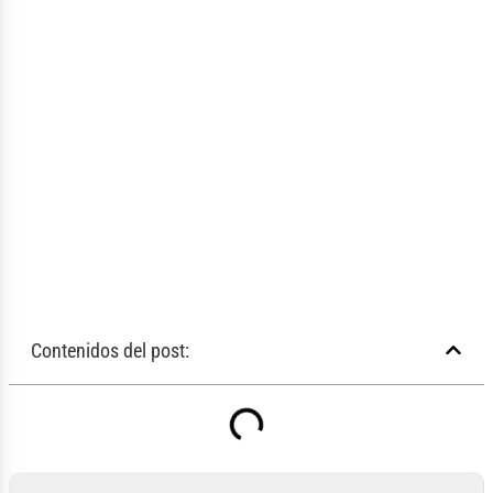
Contenidos del post: