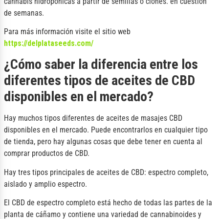
cannabis hidropónicas a partir de semillas o clones. en cuestión
de semanas.
Para más información visite el sitio web
https://delplataseeds.com/
¿Cómo saber la diferencia entre los
diferentes tipos de aceites de CBD
disponibles en el mercado?
Hay muchos tipos diferentes de aceites de masajes CBD
disponibles en el mercado. Puede encontrarlos en cualquier tipo
de tienda, pero hay algunas cosas que debe tener en cuenta al
comprar productos de CBD.
Hay tres tipos principales de aceites de CBD: espectro completo,
aislado y amplio espectro.
El CBD de espectro completo está hecho de todas las partes de la
planta de cáñamo y contiene una variedad de cannabinoides y