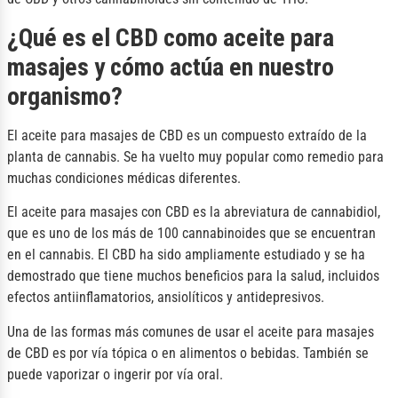
¿Qué es el CBD como aceite para
masajes y cómo actúa en nuestro
organismo?
El aceite para masajes de CBD es un compuesto extraído de la
planta de cannabis. Se ha vuelto muy popular como remedio para
muchas condiciones médicas diferentes.
El aceite para masajes con CBD es la abreviatura de cannabidiol,
que es uno de los más de 100 cannabinoides que se encuentran
en el cannabis. El CBD ha sido ampliamente estudiado y se ha
demostrado que tiene muchos beneficios para la salud, incluidos
efectos antiinflamatorios, ansiolíticos y antidepresivos.
Una de las formas más comunes de usar el aceite para masajes
de CBD es por vía tópica o en alimentos o bebidas. También se
puede vaporizar o ingerir por vía oral.