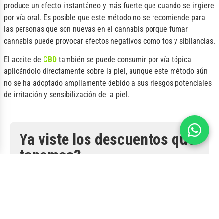
produce un efecto instantáneo y más fuerte que cuando se ingiere
por vía oral. Es posible que este método no se recomiende para
las personas que son nuevas en el cannabis porque fumar
cannabis puede provocar efectos negativos como tos y sibilancias.
El aceite de
CBD
también se puede consumir por vía tópica
aplicándolo directamente sobre la piel, aunque este método aún
no se ha adoptado ampliamente debido a sus riesgos potenciales
de irritación y sensibilización de la piel.
Ya viste los descuentos que
tenemos?
Hasta 25% OFF