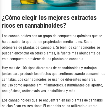
¿Cómo elegir los mejores extractos
ricos en cannabinoides?
Los cannabinoides son un grupo de compuestos químicos que se
ha descubierto que tienen propiedades medicinales. Suelen
obtenerse de plantas de cannabis. Si bien los cannabinoides se
pueden encontrar en otras plantas, la fuente más abundante de
este compuesto proviene de las plantas de cannabis.
Hay más de 100 tipos diferentes de cannabinoides y trabajan
juntos para producir los efectos que sentimos cuando consumimos
cannabis. Los cannabinoides se usan de diferentes maneras,
incluso como agentes antiinflamatorios, estimulantes del apetito,
analgésicos, anticonvulsivos, ansiolíticos y más.
Los cannabinoides que se encuentran en las plantas de cannabis
se clasifican en tres tipos: El cannabis se ha utilizado durante