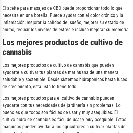
El aceite para masajes de CBD puede proporcionar todo lo que
necesita en una botella. Puede ayudar con el dolor crónico y la
inflamación, mejorar la calidad del sueño, mejorar su estado de
ánimo, reducir los niveles de estrés e incluso mejorar su memoria.
Los mejores productos de cultivo de
cannabis
Los mejores productos de cultivo de cannabis que pueden
ayudarte a cultivar tus plantas de marihuana de una manera
saludable y sostenible. Desde sistemas hidropónicos hasta luces
de crecimiento, esta lista lo tiene todo.
Los mejores productos para el cultivo de cannabis pueden
ayudarte con tus necesidades de jardinería sin problemas. Lo
bueno es que todos son fáciles de usar y muy asequibles. El
cultivo hidro de cannabis es fácil de usar y muy asequible. Estas
máquinas pueden ayudar a los agricultores a cultivar plantas de