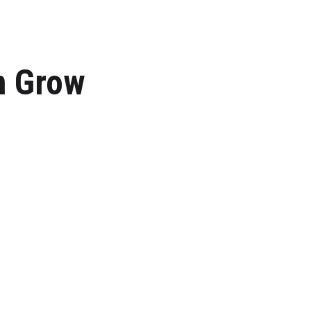
n Grow