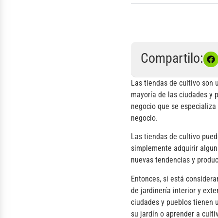
Compartilo:
Las tiendas de cultivo son 
mayoría de las ciudades y p
negocio que se especializa 
negocio.
Las tiendas de cultivo pued
simplemente adquirir algun
nuevas tendencias y product
Entonces, si está considera
de jardinería interior y ext
ciudades y pueblos tienen 
su jardín o aprender a cultiv