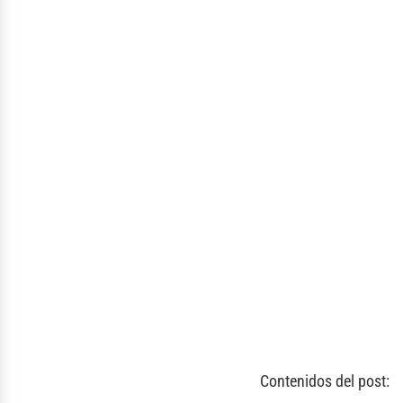
Contenidos del post: