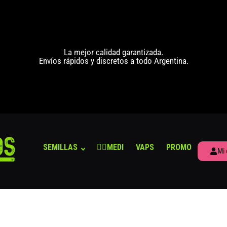
La mejor calidad garantizada.
Envíos rápidos y discretos a todo Argentina.
SEMILLAS
👨‍⚕️MEDI
VAPS
PROMO
Mi 