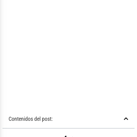
Contenidos del post: