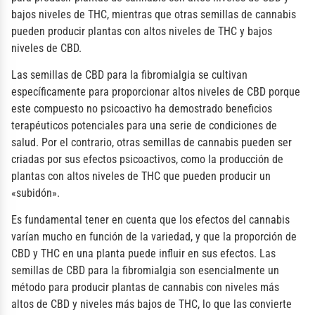
bajos niveles de THC, mientras que otras semillas de cannabis
pueden producir plantas con altos niveles de THC y bajos
niveles de CBD.
Las semillas de CBD para la fibromialgia se cultivan
específicamente para proporcionar altos niveles de CBD porque
este compuesto no psicoactivo ha demostrado beneficios
terapéuticos potenciales para una serie de condiciones de
salud. Por el contrario, otras semillas de cannabis pueden ser
criadas por sus efectos psicoactivos, como la producción de
plantas con altos niveles de THC que pueden producir un
«subidón».
Es fundamental tener en cuenta que los efectos del cannabis
varían mucho en función de la variedad, y que la proporción de
CBD y THC en una planta puede influir en sus efectos. Las
semillas de CBD para la fibromialgia son esencialmente un
método para producir plantas de cannabis con niveles más
altos de CBD y niveles más bajos de THC, lo que las convierte