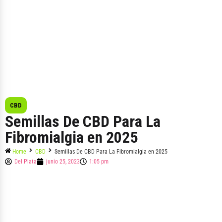
CBD
Semillas De CBD Para La
Fibromialgia en 2025
Home
CBD
Semillas De CBD Para La Fibromialgia en 2025
Del Plata
junio 25, 2023
1:05 pm