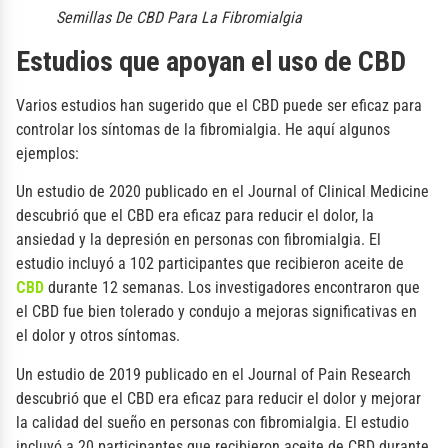
Semillas De CBD Para La Fibromialgia
Estudios que apoyan el uso de CBD
Varios estudios han sugerido que el CBD puede ser eficaz para
controlar los síntomas de la fibromialgia. He aquí algunos
ejemplos:
Un estudio de 2020 publicado en el Journal of Clinical Medicine
descubrió que el CBD era eficaz para reducir el dolor, la
ansiedad y la depresión en personas con fibromialgia. El
estudio incluyó a 102 participantes que recibieron aceite de
CBD
durante 12 semanas. Los investigadores encontraron que
el CBD fue bien tolerado y condujo a mejoras significativas en
el dolor y otros síntomas.
Un estudio de 2019 publicado en el Journal of Pain Research
descubrió que el CBD era eficaz para reducir el dolor y mejorar
la calidad del sueño en personas con fibromialgia. El estudio
incluyó a 20 participantes que recibieron aceite de CBD durante