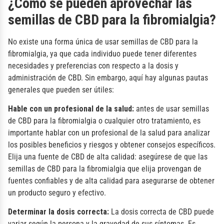
¿Cómo se pueden aprovechar las
semillas de CBD para la fibromialgia?
No existe una forma única de usar semillas de CBD para la
fibromialgia, ya que cada individuo puede tener diferentes
necesidades y preferencias con respecto a la dosis y
administración de CBD. Sin embargo, aquí hay algunas pautas
generales que pueden ser útiles:
Hable con un profesional de la salud:
antes de usar semillas
de CBD para la fibromialgia o cualquier otro tratamiento, es
importante hablar con un profesional de la salud para analizar
los posibles beneficios y riesgos y obtener consejos específicos.
Elija una fuente de CBD de alta calidad: asegúrese de que las
semillas de CBD para la fibromialgia que elija provengan de
fuentes confiables y de alta calidad para asegurarse de obtener
un producto seguro y efectivo.
Determinar la dosis correcta:
La dosis correcta de CBD puede
variar según la persona y la gravedad de sus síntomas. Es