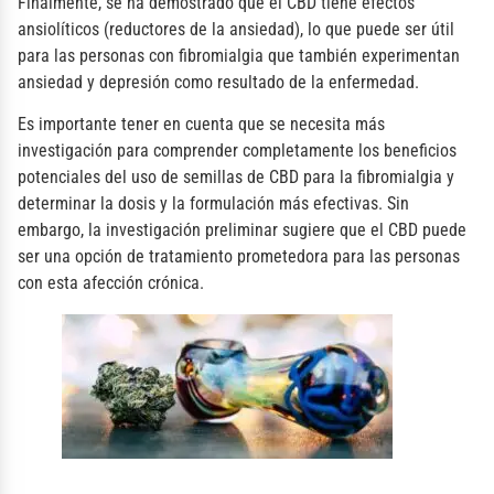
Finalmente, se ha demostrado que el CBD tiene efectos
ansiolíticos (reductores de la ansiedad), lo que puede ser útil
para las personas con fibromialgia que también experimentan
ansiedad y depresión como resultado de la enfermedad.
Es importante tener en cuenta que se necesita más
investigación para comprender completamente los beneficios
potenciales del uso de semillas de CBD para la fibromialgia y
determinar la dosis y la formulación más efectivas. Sin
embargo, la investigación preliminar sugiere que el CBD puede
ser una opción de tratamiento prometedora para las personas
con esta afección crónica.