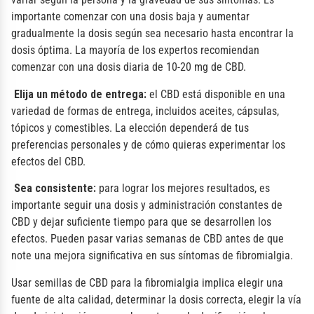
importante comenzar con una dosis baja y aumentar
gradualmente la dosis según sea necesario hasta encontrar la
dosis óptima. La mayoría de los expertos recomiendan
comenzar con una dosis diaria de 10-20 mg de CBD.
Elija un método de entrega:
el CBD está disponible en una
variedad de formas de entrega, incluidos aceites, cápsulas,
tópicos y comestibles. La elección dependerá de tus
preferencias personales y de cómo quieras experimentar los
efectos del CBD.
Sea consistente:
para lograr los mejores resultados, es
importante seguir una dosis y administración constantes de
CBD y dejar suficiente tiempo para que se desarrollen los
efectos. Pueden pasar varias semanas de CBD antes de que
note una mejora significativa en sus síntomas de fibromialgia.
Usar semillas de CBD para la fibromialgia implica elegir una
fuente de alta calidad, determinar la dosis correcta, elegir la vía