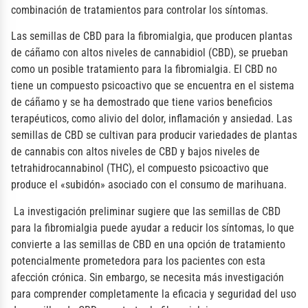
combinación de tratamientos para controlar los síntomas.
Las semillas de CBD para la fibromialgia, que producen plantas
de cáñamo con altos niveles de cannabidiol (CBD), se prueban
como un posible tratamiento para la fibromialgia. El CBD no
tiene un compuesto psicoactivo que se encuentra en el sistema
de cáñamo y se ha demostrado que tiene varios beneficios
terapéuticos, como alivio del dolor, inflamación y ansiedad. Las
semillas de CBD se cultivan para producir variedades de plantas
de cannabis con altos niveles de CBD y bajos niveles de
tetrahidrocannabinol (THC), el compuesto psicoactivo que
produce el «subidón» asociado con el consumo de marihuana.
La investigación preliminar sugiere que las semillas de CBD
para la fibromialgia puede ayudar a reducir los síntomas, lo que
convierte a las semillas de CBD en una opción de tratamiento
potencialmente prometedora para los pacientes con esta
afección crónica. Sin embargo, se necesita más investigación
para comprender completamente la eficacia y seguridad del uso