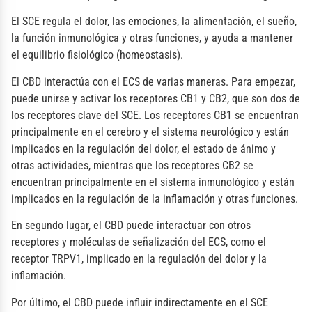
El SCE regula el dolor, las emociones, la alimentación, el sueño,
la función inmunológica y otras funciones, y ayuda a mantener
el equilibrio fisiológico (homeostasis).
El CBD interactúa con el ECS de varias maneras. Para empezar,
puede unirse y activar los receptores CB1 y CB2, que son dos de
los receptores clave del SCE. Los receptores CB1 se encuentran
principalmente en el cerebro y el sistema neurológico y están
implicados en la regulación del dolor, el estado de ánimo y
otras actividades, mientras que los receptores CB2 se
encuentran principalmente en el sistema inmunológico y están
implicados en la regulación de la inflamación y otras funciones.
En segundo lugar, el CBD puede interactuar con otros
receptores y moléculas de señalización del ECS, como el
receptor TRPV1, implicado en la regulación del dolor y la
inflamación.
Por último, el CBD puede influir indirectamente en el SCE