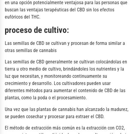
en una opción potencialmente ventajosa para las personas que
buscan las ventajas terapéuticas del CBD sin los efectos
eufóricos del THC.
proceso de cultivo:
Las semillas de CBD se cultivan y procesan de forma similar a
otras semillas de cannabis
Las semillas de CBD generalmente se cultivan colocándolas en
tierra u otro medio de cultivo, brindándoles los nutrientes y la
luz que necesitan, y monitoreando continuamente su
crecimiento y desarrollo. Los cultivadores pueden usar
diferentes métodos para aumentar el contenido de CBD de las
plantas, como la poda o el procesamiento.
Una vez que las plantas de cannabis han alcanzado la madurez,
se pueden cosechar y procesar para extraer el CBD.
El método de extracción más común es la extracción con CO2,