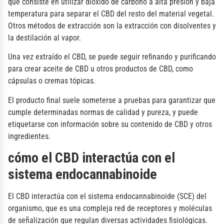
que consiste en utilizar dióxido de carbono a alta presión y baja
temperatura para separar el CBD del resto del material vegetal.
Otros métodos de extracción son la extracción con disolventes y
la destilación al vapor.
Una vez extraído el CBD, se puede seguir refinando y purificando
para crear aceite de CBD u otros productos de CBD, como
cápsulas o cremas tópicas.
El producto final suele someterse a pruebas para garantizar que
cumple determinadas normas de calidad y pureza, y puede
etiquetarse con información sobre su contenido de CBD y otros
ingredientes.
cómo el CBD interactúa con el
sistema endocannabinoide
El CBD interactúa con el sistema endocannabinoide (SCE) del
organismo, que es una compleja red de receptores y moléculas
de señalización que regulan diversas actividades fisiológicas.