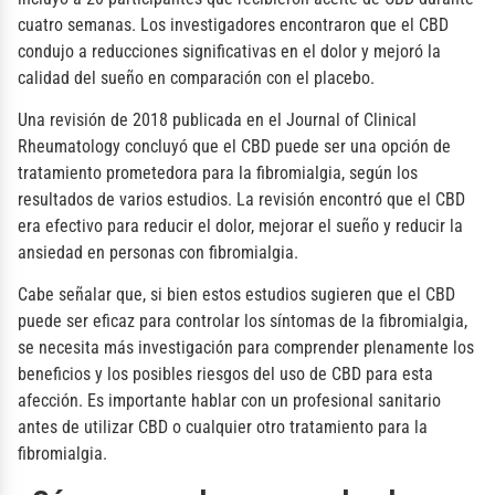
cuatro semanas. Los investigadores encontraron que el CBD
condujo a reducciones significativas en el dolor y mejoró la
calidad del sueño en comparación con el placebo.
Una revisión de 2018 publicada en el Journal of Clinical
Rheumatology concluyó que el CBD puede ser una opción de
tratamiento prometedora para la fibromialgia, según los
resultados de varios estudios. La revisión encontró que el CBD
era efectivo para reducir el dolor, mejorar el sueño y reducir la
ansiedad en personas con fibromialgia.
Cabe señalar que, si bien estos estudios sugieren que el CBD
puede ser eficaz para controlar los síntomas de la fibromialgia,
se necesita más investigación para comprender plenamente los
beneficios y los posibles riesgos del uso de CBD para esta
afección. Es importante hablar con un profesional sanitario
antes de utilizar CBD o cualquier otro tratamiento para la
fibromialgia.