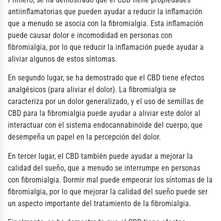
antiinflamatorias que pueden ayudar a reducir la inflamación
que a menudo se asocia con la fibromialgia. Esta inflamación
puede causar dolor e incomodidad en personas con
fibromialgia, por lo que reducir la inflamación puede ayudar a
aliviar algunos de estos síntomas.
En segundo lugar, se ha demostrado que el CBD tiene efectos
analgésicos (para aliviar el dolor). La fibromialgia se
caracteriza por un dolor generalizado, y el uso de semillas de
CBD para la fibromialgia puede ayudar a aliviar este dolor al
interactuar con el sistema endocannabinoide del cuerpo, que
desempeña un papel en la percepción del dolor.
En tercer lugar, el CBD también puede ayudar a mejorar la
calidad del sueño, que a menudo se interrumpe en personas
con fibromialgia. Dormir mal puede empeorar los síntomas de la
fibromialgia, por lo que mejorar la calidad del sueño puede ser
un aspecto importante del tratamiento de la fibromialgia.