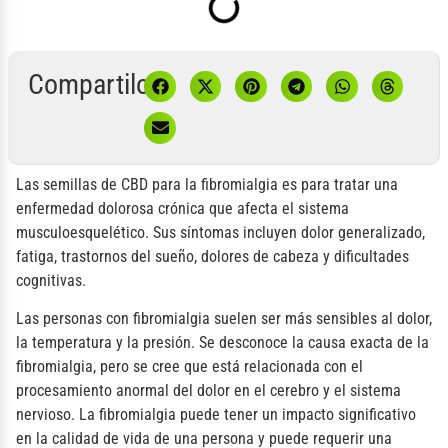
Compartilo:
Las semillas de CBD para la fibromialgia es para tratar una
enfermedad dolorosa crónica que afecta el sistema
musculoesquelético. Sus síntomas incluyen dolor generalizado,
fatiga, trastornos del sueño, dolores de cabeza y dificultades
cognitivas.
Las personas con fibromialgia suelen ser más sensibles al dolor,
la temperatura y la presión. Se desconoce la causa exacta de la
fibromialgia, pero se cree que está relacionada con el
procesamiento anormal del dolor en el cerebro y el sistema
nervioso. La fibromialgia puede tener un impacto significativo
en la calidad de vida de una persona y puede requerir una