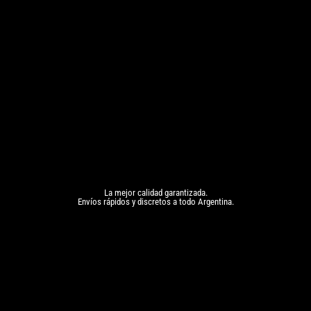
La mejor calidad garantizada.
Envíos rápidos y discretos a todo Argentina.