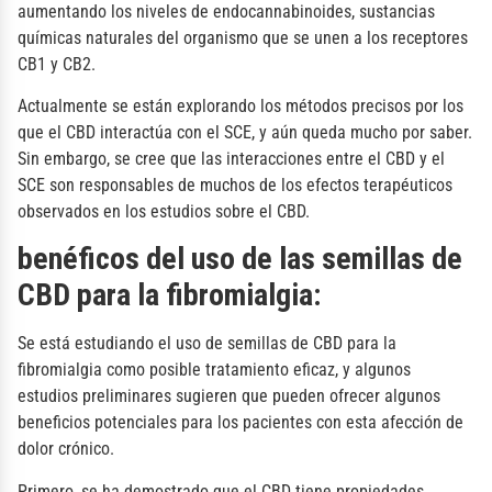
aumentando los niveles de endocannabinoides, sustancias
químicas naturales del organismo que se unen a los receptores
CB1 y CB2.
Actualmente se están explorando los métodos precisos por los
que el CBD interactúa con el SCE, y aún queda mucho por saber.
Sin embargo, se cree que las interacciones entre el CBD y el
SCE son responsables de muchos de los efectos terapéuticos
observados en los estudios sobre el CBD.
benéficos del uso de las semillas de
CBD para la
fibromialgia:
Se está estudiando el uso de semillas de CBD para la
fibromialgia como posible tratamiento eficaz, y algunos
estudios preliminares sugieren que pueden ofrecer algunos
beneficios potenciales para los pacientes con esta afección de
dolor crónico.
Primero, se ha demostrado que el CBD tiene propiedades