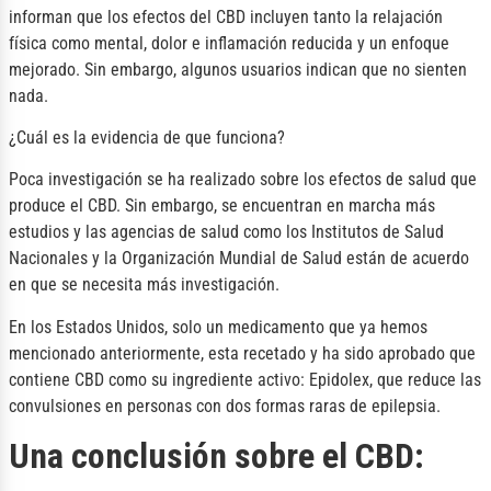
informan que los efectos del CBD incluyen tanto la relajación
física como mental, dolor e inflamación reducida y un enfoque
mejorado. Sin embargo, algunos usuarios indican que no sienten
nada.
¿Cuál es la evidencia de que funciona?
Poca investigación se ha realizado sobre los efectos de salud que
produce el CBD. Sin embargo, se encuentran en marcha más
estudios y las agencias de salud como los Institutos de Salud
Nacionales y la Organización Mundial de Salud están de acuerdo
en que se necesita más investigación.
En los Estados Unidos, solo un medicamento que ya hemos
mencionado anteriormente, esta recetado y ha sido aprobado que
contiene CBD como su ingrediente activo: Epidolex, que reduce las
convulsiones en personas con dos formas raras de epilepsia.
Una conclusión sobre el CBD: