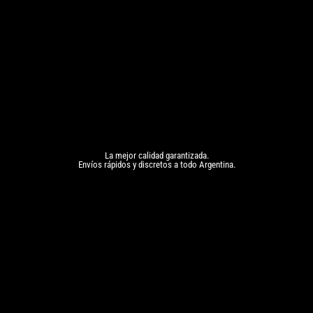
La mejor calidad garantizada.
Envíos rápidos y discretos a todo Argentina.