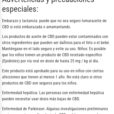
especiales:
Embarazo y lactancia: puede que no sea seguro tomaraceite de
CBD si está embarazada o amamantando.
Los productos de aceite de CBD pueden estar contaminados con
otros ingredientes que pueden ser dañinos para el feto o el bebé.
Manténgase en el lado seguro y evite su uso. Niños: Es posible
que los niños tomen un producto de CBD recetado específico
(Epidiolex) por vía oral en dosis de hasta 25 mg / kg al día.
Este producto está aprobado para su uso en niños con ciertas
afecciones que tienen al menos 1 año. No está claro si otros
productos de CBD son seguros para los niños.
Enfermedad hepática: Las personas con enfermedad hepática
pueden necesitar usar dosis más bajas de CBD.
Enfermedad de Parkinson: Algunas investigaciones preliminares