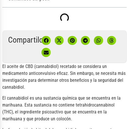
Compartilo:
El aceite de CBD (cannabidiol) recetado se considera un
medicamento anticonvulsivo eficaz. Sin embargo, se necesita más
investigación para determinar otros beneficios y la seguridad del
cannabidiol.
El cannabidiol es una sustancia química que se encuentra en la
marihuana. Esta sustancia no contiene tetrahidrocannabinol
(THC), el ingrediente psicoactivo que se encuentra en la
marihuana y que produce un colocón.