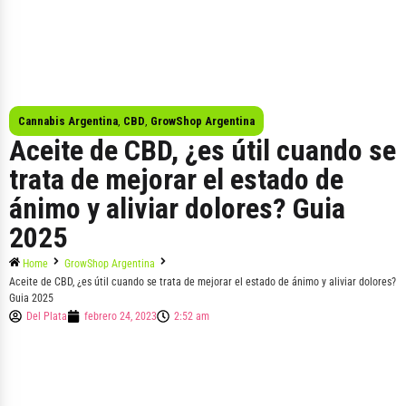
Cannabis Argentina
,
CBD
,
GrowShop Argentina
Aceite de CBD, ¿es útil cuando se
trata de mejorar el estado de
ánimo y aliviar dolores? Guia
2025
Home
GrowShop Argentina
Aceite de CBD, ¿es útil cuando se trata de mejorar el estado de ánimo y aliviar dolores?
Guia 2025
Del Plata
febrero 24, 2023
2:52 am