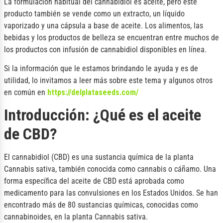
La formulación habitual del cannabidiol es aceite, pero este
producto también se vende como un extracto, un líquido
vaporizado y una cápsula a base de aceite. Los alimentos, las
bebidas y los productos de belleza se encuentran entre muchos de
los productos con infusión de cannabidiol disponibles en línea.
Si la información que le estamos brindando le ayuda y es de
utilidad, lo invitamos a leer más sobre este tema y algunos otros
en común en
https://delplataseeds.com/
Introducción: ¿Qué es el aceite
de CBD?
El cannabidiol (CBD) es una sustancia química de la planta
Cannabis sativa, también conocida como cannabis o cáñamo. Una
forma específica del aceite de CBD está aprobada como
medicamento para las convulsiones en los Estados Unidos. Se han
encontrado más de 80 sustancias químicas, conocidas como
cannabinoides, en la planta Cannabis sativa.