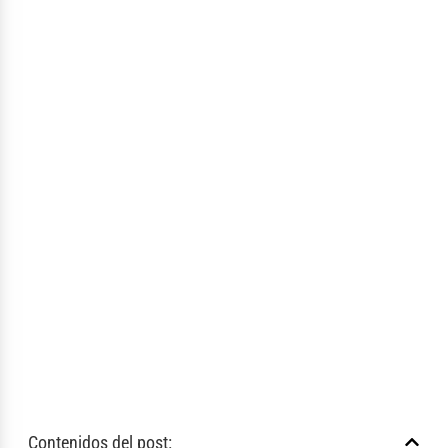
Contenidos del post: