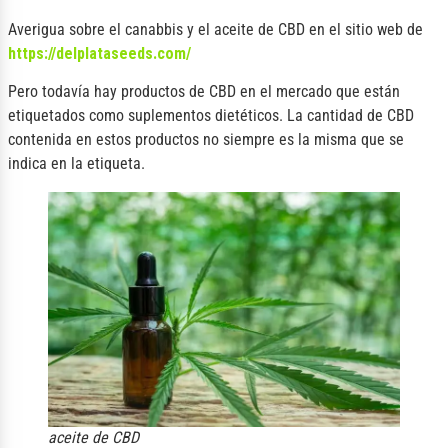
Averigua sobre el canabbis y el aceite de CBD en el sitio web de
https://delplataseeds.com/
Pero todavía hay productos de CBD en el mercado que están
etiquetados como suplementos dietéticos. La cantidad de CBD
contenida en estos productos no siempre es la misma que se
indica en la etiqueta.
aceite de CBD