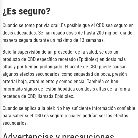
¿Es seguro?
Cuando se toma por vía oral: Es posible que el CBD sea seguro en
dosis adecuadas. Se han usado dosis de hasta 200 mg por día de
manera segura durante un máximo de 13 semanas.
Bajo la supervisión de un proveedor de la salud, se usó un
producto de CBD específico recetado (Epidiolex) en dosis más
altas y por tiempo prolongado. El aceite de CBD puede causar
algunos efectos secundarios, como sequedad de boca, presión
arterial baja, aturdimiento y somnolencia. También se han
informado signos de lesión hepática con dosis altas de la forma
recetada de CBD, llamada Epidiolex.
Cuando se aplica a la piel: No hay suficiente información confiable
para saber si el CBD es seguro o cuáles podrían ser los efectos
secundarios.
Advertencias y precauciones