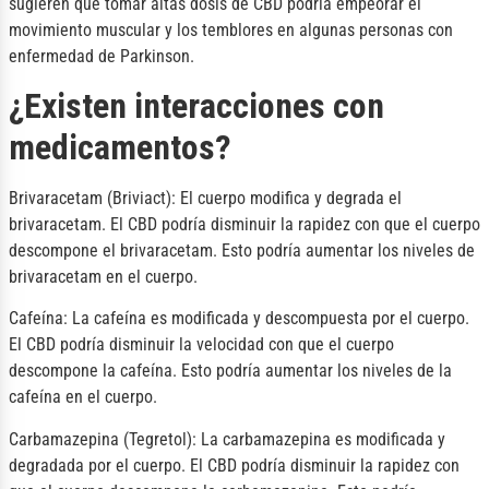
sugieren que tomar altas dosis de CBD podría empeorar el
movimiento muscular y los temblores en algunas personas con
enfermedad de Parkinson.
¿Existen interacciones con
medicamentos?
Brivaracetam (Briviact): El cuerpo modifica y degrada el
brivaracetam. El CBD podría disminuir la rapidez con que el cuerpo
descompone el brivaracetam. Esto podría aumentar los niveles de
brivaracetam en el cuerpo.
Cafeína: La cafeína es modificada y descompuesta por el cuerpo.
El CBD podría disminuir la velocidad con que el cuerpo
descompone la cafeína. Esto podría aumentar los niveles de la
cafeína en el cuerpo.
Carbamazepina (Tegretol): La carbamazepina es modificada y
degradada por el cuerpo. El CBD podría disminuir la rapidez con