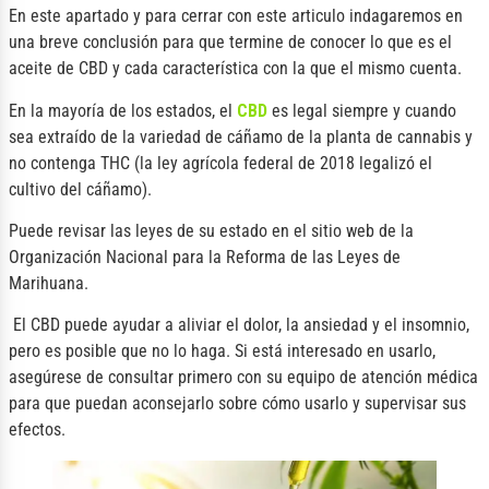
En este apartado y para cerrar con este articulo indagaremos en
una breve conclusión para que termine de conocer lo que es el
aceite de CBD y cada característica con la que el mismo cuenta.
En la mayoría de los estados, el
CBD
es legal siempre y cuando
sea extraído de la variedad de cáñamo de la planta de cannabis y
no contenga THC (la ley agrícola federal de 2018 legalizó el
cultivo del cáñamo).
Puede revisar las leyes de su estado en el sitio web de la
Organización Nacional para la Reforma de las Leyes de
Marihuana.
El CBD puede ayudar a aliviar el dolor, la ansiedad y el insomnio,
pero es posible que no lo haga. Si está interesado en usarlo,
asegúrese de consultar primero con su equipo de atención médica
para que puedan aconsejarlo sobre cómo usarlo y supervisar sus
efectos.