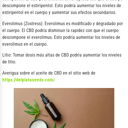
descompone el estiripentol. Esto podría aumentar los niveles de
estiripentol en el cuerpo y aumentar sus efectos secundarios.
Everolimus (Zostress): Everolimus es modificado y degradado por
el cuerpo. El CBD podría disminuir la rapidez con que el cuerpo
descompone el everolimus. Esto podría aumentar los niveles de
everolimus en el cuerpo.
Litio: Tomar dosis más altas de CBD podría aumentar los niveles
de litio.
Averigua sobre el aceite de CBD en el sitio web de
https://delplataseeds.com/