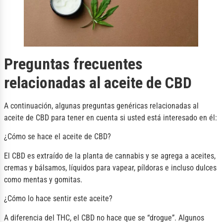
Preguntas frecuentes
relacionadas al aceite de CBD
A continuación, algunas preguntas genéricas relacionadas al
aceite de CBD para tener en cuenta si usted está interesado en él:
¿Cómo se hace el aceite de CBD?
El CBD es extraído de la planta de cannabis y se agrega a aceites,
cremas y bálsamos, líquidos para vapear, píldoras e incluso dulces
como mentas y gomitas.
¿Cómo lo hace sentir este aceite?
A diferencia del THC, el CBD no hace que se “drogue”. Algunos