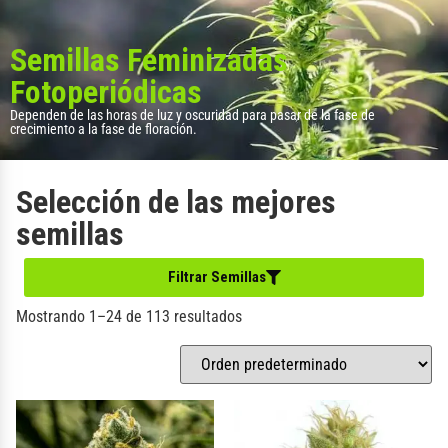
Semillas Feminizadas
Fotoperiódicas
Dependen de las horas de luz y oscuridad para pasar de la fase de
crecimiento a la fase de floración.
Selección de las mejores
semillas
Filtrar Semillas
Mostrando 1–24 de 113 resultados