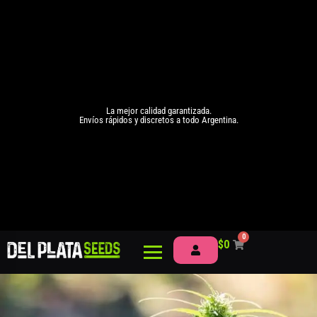
La mejor calidad garantizada.
Envíos rápidos y discretos a todo Argentina.
0
$
0