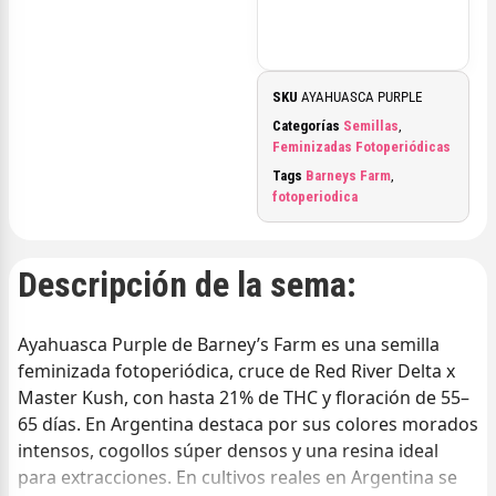
SKU
AYAHUASCA PURPLE
Categorías
Semillas
,
Feminizadas Fotoperiódicas
Tags
Barneys Farm
,
fotoperiodica
Descripción de la sema:
Ayahuasca Purple de Barney’s Farm es una semilla
feminizada fotoperiódica, cruce de Red River Delta x
Master Kush, con hasta 21% de THC y floración de 55–
65 días. En Argentina destaca por sus colores morados
intensos, cogollos súper densos y una resina ideal
para extracciones. En cultivos reales en Argentina se