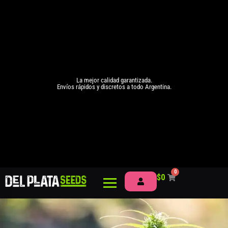
La mejor calidad garantizada.
Envíos rápidos y discretos a todo Argentina.
0
$
0