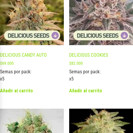
DELICIOUS CANDY AUTO
DELICIOUS COOKIES
$
69.000
$
82.000
Semas por pack:
Semas por pack:
x5
x5
Añadir al carrito
Añadir al carrito