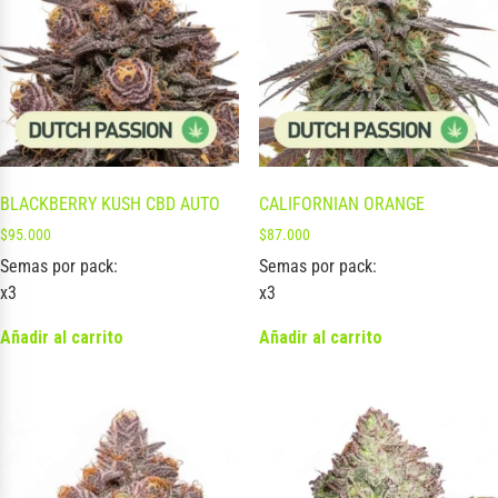
BLACKBERRY KUSH CBD AUTO
CALIFORNIAN ORANGE
$
95.000
$
87.000
Semas por pack:
Semas por pack:
x3
x3
Añadir al carrito
Añadir al carrito