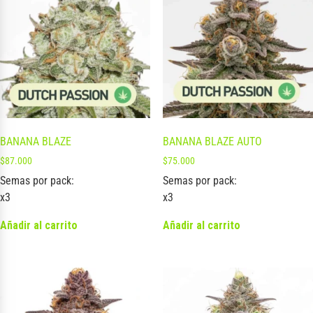
BANANA BLAZE
BANANA BLAZE AUTO
$
87.000
$
75.000
Semas por pack:
Semas por pack:
x3
x3
Añadir al carrito
Añadir al carrito