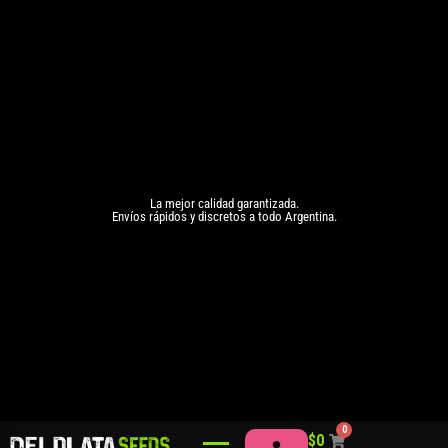
La mejor calidad garantizada.
Envíos rápidos y discretos a todo Argentina.
0
$
0