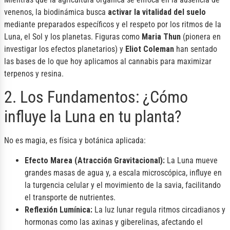
venenos, la biodinámica busca
activar la vitalidad del suelo
mediante preparados específicos y el respeto por los ritmos de la
Luna, el Sol y los planetas. Figuras como
Maria Thun
(pionera en
investigar los efectos planetarios) y
Eliot Coleman
han sentado
las bases de lo que hoy aplicamos al cannabis para maximizar
terpenos y resina.
2. Los Fundamentos: ¿Cómo
influye la Luna en tu planta?
No es magia, es física y botánica aplicada:
Efecto Marea (Atracción Gravitacional):
La Luna mueve
grandes masas de agua y, a escala microscópica, influye en
la turgencia celular y el movimiento de la savia, facilitando
el transporte de nutrientes.
Reflexión Lumínica:
La luz lunar regula ritmos circadianos y
hormonas como las axinas y giberelinas, afectando el