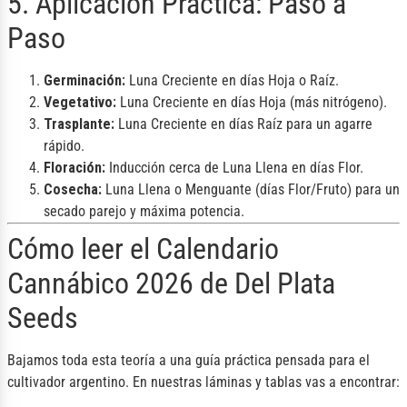
5. Aplicación Práctica: Paso a
Paso
Germinación:
Luna Creciente en días Hoja o Raíz.
Vegetativo:
Luna Creciente en días Hoja (más nitrógeno).
Trasplante:
Luna Creciente en días Raíz para un agarre
rápido.
Floración:
Inducción cerca de Luna Llena en días Flor.
Cosecha:
Luna Llena o Menguante (días Flor/Fruto) para un
secado parejo y máxima potencia.
Cómo leer el Calendario
Cannábico 2026 de Del Plata
Seeds
Bajamos toda esta teoría a una guía práctica pensada para el
cultivador argentino. En nuestras láminas y tablas vas a encontrar: