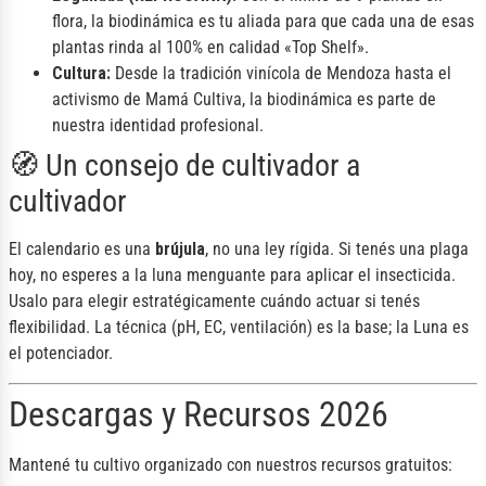
flora, la biodinámica es tu aliada para que cada una de esas
plantas rinda al 100% en calidad «Top Shelf».
Cultura:
Desde la tradición vinícola de Mendoza hasta el
activismo de Mamá Cultiva, la biodinámica es parte de
nuestra identidad profesional.
🧭 Un consejo de cultivador a
cultivador
El calendario es una
brújula
, no una ley rígida. Si tenés una plaga
hoy, no esperes a la luna menguante para aplicar el insecticida.
Usalo para elegir estratégicamente cuándo actuar si tenés
flexibilidad. La técnica (pH, EC, ventilación) es la base; la Luna es
el potenciador.
Descargas y Recursos 2026
Mantené tu cultivo organizado con nuestros recursos gratuitos: