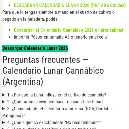
DESCARGAR CALENDARIO LUNAR 2026 (PDF Alta Calidad)
Para que lo tengas siempre a mano en el cuarto de cultivo o
pegado en la heladera, podés:
Descargar el Calendario Cannábico 2026 en alta calidad
Imprimir Póster en tamaño A3 o tenerlo en el celu
Descargar Calendario Lunar 2026
Preguntas frecuentes —
Calendario Lunar Cannábico
(Argentina)
1. ¿Por qué la Luna influye en el cultivo de cannabis?
2. ¿Qué tareas convienen hacer en cada fase lunar?
3. ¿Cómo adapto el calendario a mi zona (NOA, Córdoba,
Patagonia)?
4. ¿Qué significa exactamente “No recomendado”?