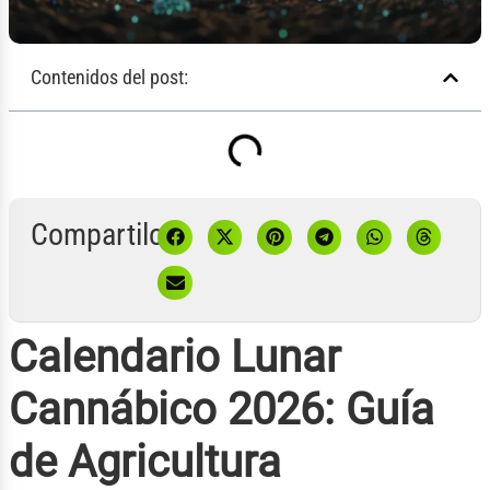
Contenidos del post:
Compartilo:
Calendario Lunar
Cannábico 2026: Guía
de Agricultura