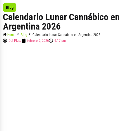
Blog
Calendario Lunar Cannábico en
Argentina 2026
Home
Blog
Calendario Lunar Cannábico en Argentina 2026
Del Plata
febrero 9, 2026
9:17 pm