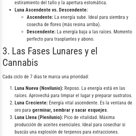
estiramiento del tallo y la apertura estomática.
Luna Ascendente vs. Descendente:
Ascendente:
La energía sube. Ideal para siembra y
cosecha de flores (más resina arriba).
Descendente:
La energía baja a las raíces. Momento
perfecto para trasplantes y abono.
3. Las Fases Lunares y el
Cannabis
Cada ciclo de 7 días te marca una prioridad:
Luna Nueva (Novilunio):
Reposo. La energía está en las
raíces. Aprovechá para limpiar el lugar y preparar sustratos.
Luna Creciente:
Energía vital ascendente. Es la ventana de
oro para
germinar, sembrar y sacar esquejes
.
Luna Llena (Plenilunio):
Pico de vitalidad. Máxima
producción de aceites esenciales. Ideal para cosechar si
buscás una explosión de terpenos para extracciones.