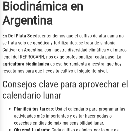
Biodinámica en
Argentina
En
Del Plata Seeds
, entendemos que el cultivo de alta gama no
se trata solo de genética y fertilizantes; se trata de sintonía.
Cultivar en Argentina, con nuestra diversidad climática y el marco
legal del REPROCANN, nos exige profesionalizar cada paso. La
agricultura biodinámica
es esa herramienta ancestral que hoy
rescatamos para que lleves tu cultivo al siguiente nivel.
Consejos clave para aprovechar el
calendario lunar
Planificá tus tareas:
Usá el calendario para programar las
actividades más importantes y evitar hacer podas o
cosechas en días de máxima sensibilidad lunar.
Observá tu planta:
Cada cultivo es único, por lo que es