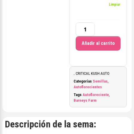
Limpiar
Añadir al carrito
.
CRITICAL KUSH AUTO
Categorías
Semillas
,
Autoflorecientes
Tags
Autofloreciente
,
Barneys Farm
Descripción de la sema: