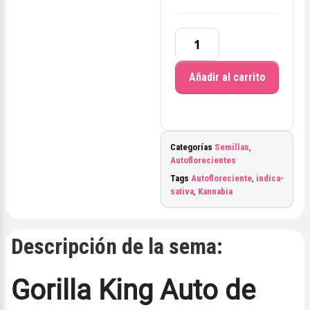
Añadir al carrito
Categorías
Semillas
,
Autoflorecientes
Tags
Autofloreciente
,
indica-
sativa
,
Kannabia
Descripción de la sema:
Gorilla King Auto de