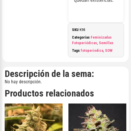
SKU
K98
Categorías
Feminizadas
Fotoperiódicas
,
Semillas
Tags
fotoperiodica
,
SOW
Descripción de la sema:
No hay descripción.
Productos relacionados