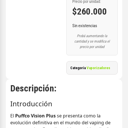
Precio por unidad:
$
260.000
Sin existencias
Probá aumentando la
cantidad y se modifica el
precio por unidad
Categoría
Vaporizadores
Descripción:
Introducción
El
Puffco Vision Plus
se presenta como la
evolución definitiva en el mundo del vaping de