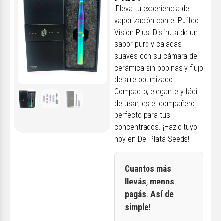
¡Eleva tu experiencia de
vaporización con el Puffco
Vision Plus! Disfruta de un
sabor puro y caladas
suaves con su cámara de
cerámica sin bobinas y flujo
de aire optimizado.
Compacto, elegante y fácil
de usar, es el compañero
perfecto para tus
concentrados. ¡Hazlo tuyo
hoy en Del Plata Seeds!
Cuantos más
llevás, menos
pagás. Así de
simple!