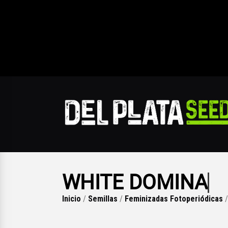
WHITE DOMINA
Inicio
/
Semillas
/
Feminizadas Fotoperiódicas
/