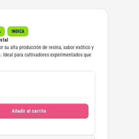
A
INDICA
stal
or su alta producción de resina, sabor exótico y
. Ideal para cultivadores experimentados que
Añadir al carrito