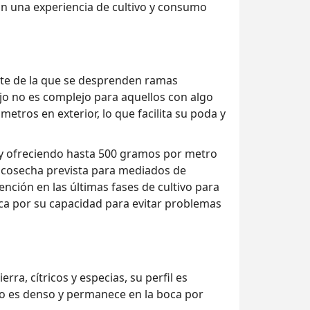
can una experiencia de cultivo y consumo
nte de la que se desprenden ramas
o no es complejo para aquellos con algo
tros en exterior, lo que facilita su poda y
so y ofreciendo hasta 500 gramos por metro
a cosecha prevista para mediados de
ención en las últimas fases de cultivo para
ca por su capacidad para evitar problemas
ra, cítricos y especias, su perfil es
mo es denso y permanece en la boca por