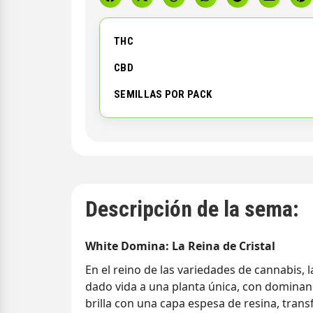
THC
CBD
SEMILLAS POR PACK
Descripción de la sema:
White Domina: La Reina de Cristal
En el reino de las variedades de cannabis,
dado vida a una planta única, con dominanci
brilla con una capa espesa de resina, tran