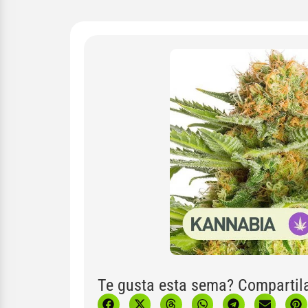
Te gusta esta sema? Compartil