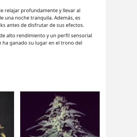
e relajar profundamente y llevar al
de una noche tranquila. Además, es
s antes de disfrutar de sus efectos.
e alto rendimiento y un perfil sensorial
e ha ganado su lugar en el trono del