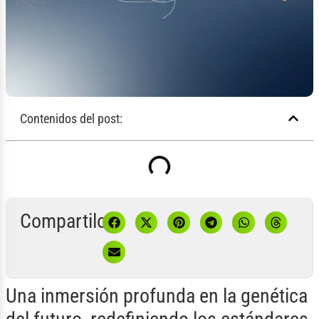
Contenidos del post:
Compartilo:
Una inmersión profunda en la genética