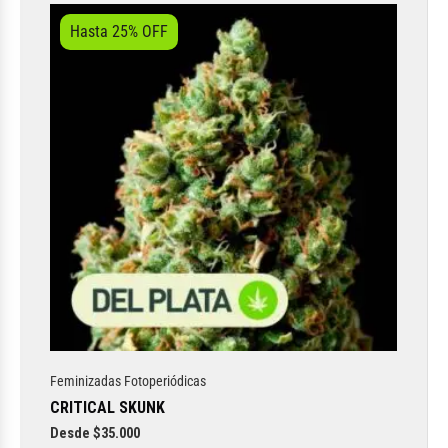
Hasta 25% OFF
Vista rápida
Feminizadas Fotoperiódicas
CRITICAL SKUNK
Desde
$
35.000