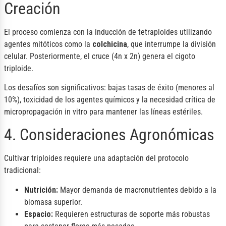
Creación
El proceso comienza con la inducción de tetraploides utilizando
agentes mitóticos como la
colchicina
, que interrumpe la división
celular. Posteriormente, el cruce (4n x 2n) genera el cigoto
triploide.
Los desafíos son significativos: bajas tasas de éxito (menores al
10%), toxicidad de los agentes químicos y la necesidad crítica de
micropropagación in vitro para mantener las líneas estériles.
4. Consideraciones Agronómicas
Cultivar triploides requiere una adaptación del protocolo
tradicional:
Nutrición:
Mayor demanda de macronutrientes debido a la
biomasa superior.
Espacio:
Requieren estructuras de soporte más robustas