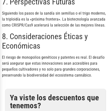
7. Perspectivas Futuras
Siguiendo los pasos de la sandía sin semillas o el trigo moderno,
la triploidía es la «próxima frontera». La biotecnología avanzada
como CRISPR/Cas9 acelerará la selección de las mejores líneas.
8. Consideraciones Éticas y
Económicas
El riesgo de monopolios genéticos y patentes es real. El desafío
será asegurar que estas innovaciones sean accesibles para
pequeños cultivadores y no solo para grandes corporaciones,
preservando la biodiversidad del ecosistema cannábico.
Ya viste los descuentos que
tenemos?