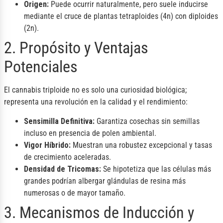
Origen:
Puede ocurrir naturalmente, pero suele inducirse
mediante el cruce de plantas tetraploides (4n) con diploides
(2n).
2. Propósito y Ventajas
Potenciales
El cannabis triploide no es solo una curiosidad biológica;
representa una revolución en la calidad y el rendimiento:
Sensimilla Definitiva:
Garantiza cosechas sin semillas
incluso en presencia de polen ambiental.
Vigor Híbrido:
Muestran una robustez excepcional y tasas
de crecimiento aceleradas.
Densidad de Tricomas:
Se hipotetiza que las células más
grandes podrían albergar glándulas de resina más
numerosas o de mayor tamaño.
3. Mecanismos de Inducción y