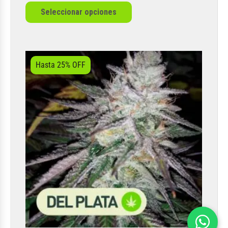
Seleccionar opciones
Hasta 25% OFF