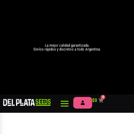
La mejor calidad garantizada.
Envíos rápidos y discretos a todo Argentina.
0
$
0