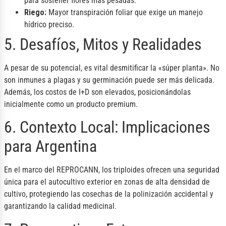
para sostener flores más pesadas.
Riego:
Mayor transpiración foliar que exige un manejo
hídrico preciso.
5. Desafíos, Mitos y Realidades
A pesar de su potencial, es vital desmitificar la «súper planta». No
son inmunes a plagas y su germinación puede ser más delicada.
Además, los costos de I+D son elevados, posicionándolas
inicialmente como un producto premium.
6. Contexto Local: Implicaciones
para Argentina
En el marco del REPROCANN, los triploides ofrecen una seguridad
única para el autocultivo exterior en zonas de alta densidad de
cultivo, protegiendo las cosechas de la polinización accidental y
garantizando la calidad medicinal.