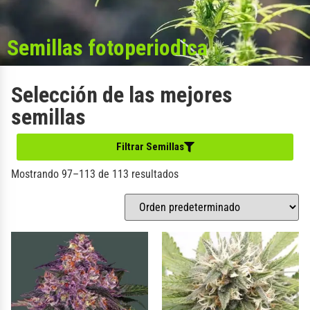
Semillas fotoperiodica
Selección de las mejores
semillas
Filtrar Semillas
Mostrando 97–113 de 113 resultados