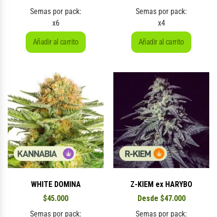
Semas por pack:
Semas por pack:
x6
x4
Añadir al carrito
Añadir al carrito
WHITE DOMINA
Z-KIEM ex HARYBO
$
45.000
Desde
$
47.000
Semas por pack:
Semas por pack: