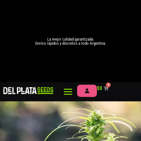
La mejor calidad garantizada.
Envíos rápidos y discretos a todo Argentina.
0
$
0