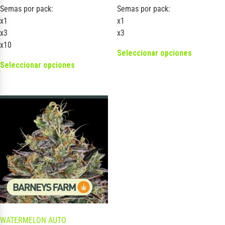
Semas por pack:
Semas por pack:
x1
x1
x3
x3
x10
Seleccionar opciones
Seleccionar opciones
WATERMELON AUTO